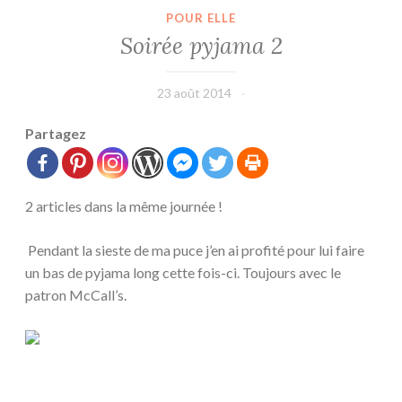
POUR ELLE
Soirée pyjama 2
23 août 2014
leffetmain
Partagez
2 articles dans la même journée !
Pendant la sieste de ma puce j’en ai profité pour lui faire
un bas de pyjama long cette fois-ci. Toujours avec le
patron McCall’s.