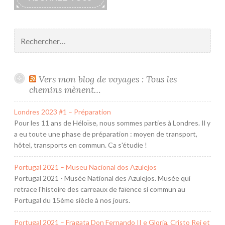
Rechercher :
Vers mon blog de voyages : Tous les
chemins mènent…
Londres 2023 #1 – Préparation
Pour les 11 ans de Héloïse, nous sommes parties à Londres. Il y
a eu toute une phase de préparation : moyen de transport,
hôtel, transports en commun. Ca s'étudie !
Portugal 2021 – Museu Nacional dos Azulejos
Portugal 2021 - Musée National des Azulejos. Musée qui
retrace l'histoire des carreaux de faïence si commun au
Portugal du 15ème siècle à nos jours.
Portugal 2021 – Fragata Don Fernando II e Gloria, Cristo Rei et