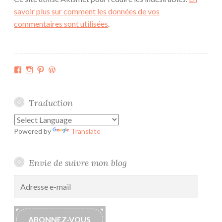
savoir plus sur comment les données de vos
commentaires sont utilisées
.
Facebook
Instagram
Pinterest
WordPress.org
Traduction
Powered by
Translate
Envie de suivre mon blog
Adresse
e-
mail
ABONNEZ-VOUS