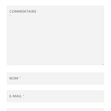
COMMENTAIRE
*
NOM
*
E-MAIL
*