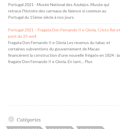
Portugal 2021 - Musée National des Azulejos. Musée qui
retrace l'histoire des carreaux de faïence si commun au
Portugal du 15ème siècle à nos jours.
Portugal 2021 – Fragata Don Fernando II e Gloria, Cristo Rei et
pont du 25-avril
Fragata Don Fernando II e Gloria Les revenus du tabac et
certaines subventions du gouvernement de Macao
financèrent la construction d’une nouvelle frégate en 1824 : la
fragate Don Fernando II e Gloria. En tant… Plus
Catégories