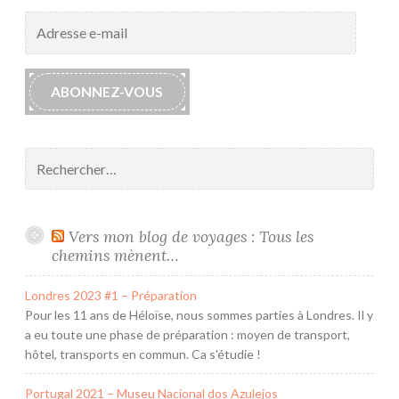
Adresse
e-
mail
ABONNEZ-VOUS
Rechercher :
Vers mon blog de voyages : Tous les
chemins mènent…
Londres 2023 #1 – Préparation
Pour les 11 ans de Héloïse, nous sommes parties à Londres. Il y
a eu toute une phase de préparation : moyen de transport,
hôtel, transports en commun. Ca s'étudie !
Portugal 2021 – Museu Nacional dos Azulejos