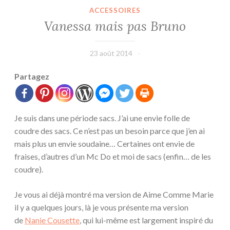
ACCESSOIRES
Vanessa mais pas Bruno
23 août 2014
leffetmain
Partagez
Je suis dans une période sacs. J’ai une envie folle de
coudre des sacs. Ce n’est pas un besoin parce que j’en ai
mais plus un envie soudaine… Certaines ont envie de
fraises, d’autres d’un Mc Do et moi de sacs (enfin… de les
coudre).
Je vous ai déjà montré ma version de Aime Comme Marie
il y a quelques jours, là je vous présente ma version
de
Nanie Cousette
, qui lui-même est largement inspiré du