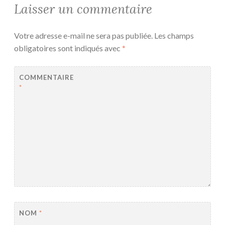
Laisser un commentaire
Votre adresse e-mail ne sera pas publiée.
Les champs
obligatoires sont indiqués avec
*
COMMENTAIRE
*
NOM
*