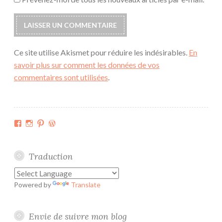
Ce site utilise Akismet pour réduire les indésirables.
En
savoir plus sur comment les données de vos
commentaires sont utilisées
.
Facebook
Instagram
Pinterest
WordPress.org
Traduction
Powered by
Translate
Envie de suivre mon blog