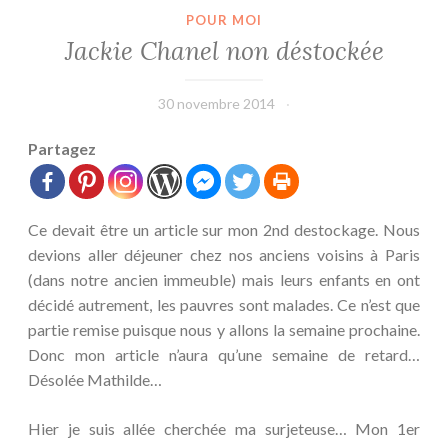
POUR MOI
Jackie Chanel non déstockée
30 novembre 2014
leffetmain
Partagez
Ce devait être un article sur mon 2nd destockage. Nous
devions aller déjeuner chez nos anciens voisins à Paris
(dans notre ancien immeuble) mais leurs enfants en ont
décidé autrement, les pauvres sont malades. Ce n’est que
partie remise puisque nous y allons la semaine prochaine.
Donc mon article n’aura qu’une semaine de retard…
Désolée Mathilde…
Hier je suis allée cherchée ma surjeteuse… Mon 1er