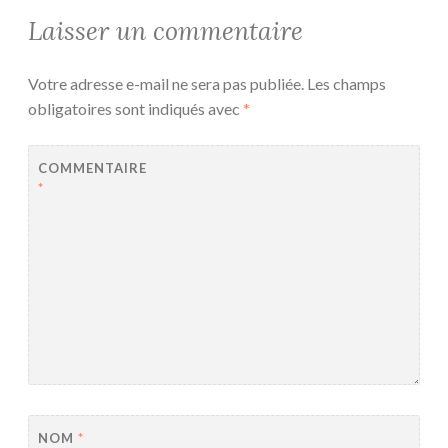
Laisser un commentaire
Votre adresse e-mail ne sera pas publiée.
Les champs
obligatoires sont indiqués avec
*
COMMENTAIRE
*
NOM
*