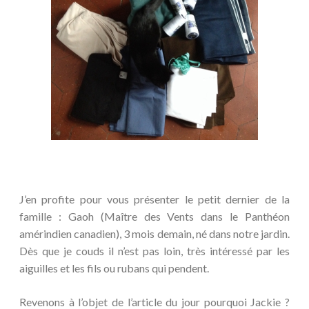
J’en profite pour vous présenter le petit dernier de la
famille : Gaoh (Maître des Vents dans le Panthéon
amérindien canadien), 3 mois demain, né dans notre jardin.
Dès que je couds il n’est pas loin, très intéressé par les
aiguilles et les fils ou rubans qui pendent.
Revenons à l’objet de l’article du jour pourquoi Jackie ?