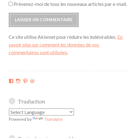
Prévenez-moi de tous les nouveaux articles par e-mail.
Ce site utilise Akismet pour réduire les indésirables.
En
savoir plus sur comment les données de vos
commentaires sont utilisées
.
Facebook
Instagram
Pinterest
WordPress.org
Traduction
Powered by
Translate