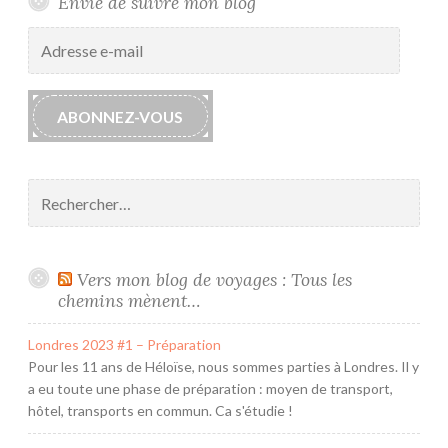
Envie de suivre mon blog
Adresse
e-
mail
ABONNEZ-VOUS
Rechercher :
Vers mon blog de voyages : Tous les
chemins mènent…
Londres 2023 #1 – Préparation
Pour les 11 ans de Héloïse, nous sommes parties à Londres. Il y
a eu toute une phase de préparation : moyen de transport,
hôtel, transports en commun. Ca s'étudie !