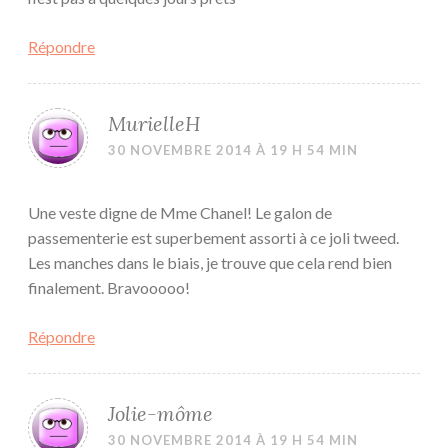
Répondre
MurielleH
30 NOVEMBRE 2014 À 19 H 54 MIN
Une veste digne de Mme Chanel! Le galon de
passementerie est superbement assorti à ce joli tweed.
Les manches dans le biais, je trouve que cela rend bien
finalement. Bravooooo!
Répondre
Jolie-môme
30 NOVEMBRE 2014 À 19 H 54 MIN