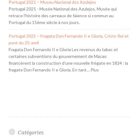
Portugal 2021 – Museu Nacional dos Azulejos
Portugal 2021 - Musée National des Azulejos. Musée qui
retrace l'histoire des carreaux de faïence si commun au
Portugal du 15ème siècle à nos jours.
Portugal 2021 – Fragata Don Fernando II e Gloria, Cristo Rei et
pont du 25-avril
Fragata Don Fernando II e Gloria Les revenus du tabac et
certaines subventions du gouvernement de Macao
financèrent la construction d’une nouvelle frégate en 1824 : la
fragate Don Fernando II e Gloria. En tant… Plus
Catégories