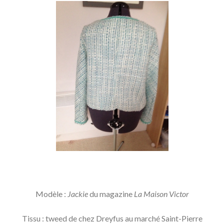
Modèle :
Jackie
du magazine
La Maison Victor
Tissu : tweed de chez Dreyfus au marché Saint-Pierre