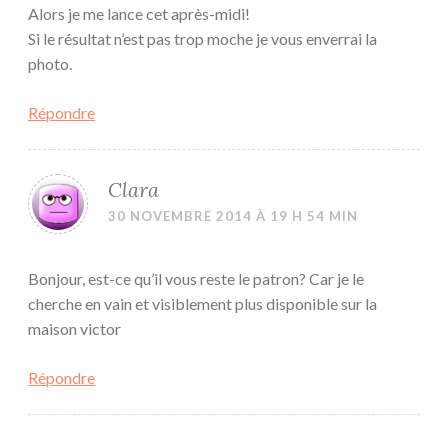
Alors je me lance cet après-midi!
Si le résultat n’est pas trop moche je vous enverrai la
photo.
Répondre
Clara
30 NOVEMBRE 2014 À 19 H 54 MIN
Bonjour, est-ce qu’il vous reste le patron? Car je le
cherche en vain et visiblement plus disponible sur la
maison victor
Répondre