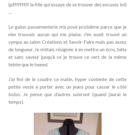
(pfffffffff la fille qui essaye de se trouver des excuses lol)
…
Le galon passementerie m’a posé problème parce que je
n’en trouvais aucun qui me plaise. J’en avait trouvé un
sympa au salon Créations et Savoir-Faire mais pas assez
de longueur. Je m’étais résignée à en mettre un écru, bête
et sans saveur jusqu’à ce je trouve ce vert de la même
teinte que le tweed.
J’ai fini de le coudre ce matin, hyper contente de cette
petite veste à porter avec un jeans pour casser le côté
bobo. Je pense que d’autres suivront (quand j’aurai le
temps).