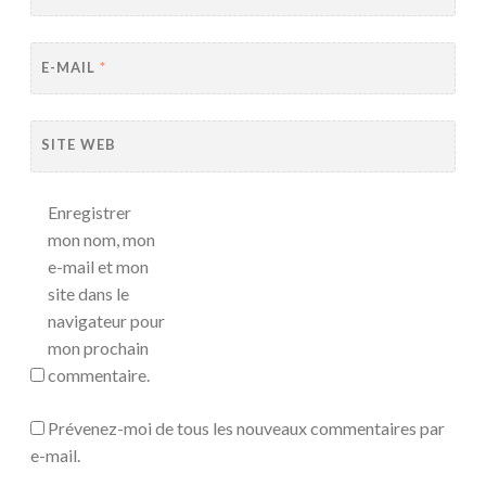
E-MAIL
*
SITE WEB
Enregistrer
mon nom, mon
e-mail et mon
site dans le
navigateur pour
mon prochain
commentaire.
Prévenez-moi de tous les nouveaux commentaires par
e-mail.