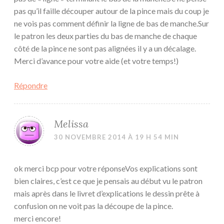
pas qu’il faille découper autour de la pince mais du coup je
ne vois pas comment définir la ligne de bas de manche.Sur
le patron les deux parties du bas de manche de chaque
côté de la pince ne sont pas alignées il y a un décalage.
Merci d’avance pour votre aide (et votre temps!)
Répondre
Melissa
30 NOVEMBRE 2014 À 19 H 54 MIN
ok merci bcp pour votre réponseVos explications sont
bien claires, c’est ce que je pensais au début vu le patron
mais après dans le livret d’explications le dessin prête à
confusion on ne voit pas la découpe de la pince.
merci encore!