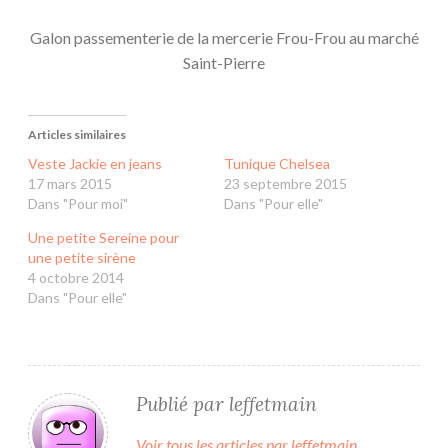
Galon passementerie de la mercerie Frou-Frou au marché
Saint-Pierre
Articles similaires
Veste Jackie en jeans
Tunique Chelsea
17 mars 2015
23 septembre 2015
Dans "Pour moi"
Dans "Pour elle"
Une petite Sereine pour
une petite sirène
4 octobre 2014
Dans "Pour elle"
Publié par
leffetmain
Voir tous les articles par leffetmain